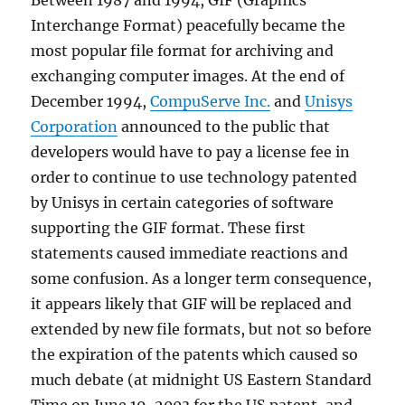
Between 1987 and 1994, GIF (Graphics
Interchange Format) peacefully became the
most popular file format for archiving and
exchanging computer images. At the end of
December 1994,
CompuServe Inc.
and
Unisys
Corporation
announced to the public that
developers would have to pay a license fee in
order to continue to use technology patented
by Unisys in certain categories of software
supporting the GIF format. These first
statements caused immediate reactions and
some confusion. As a longer term consequence,
it appears likely that GIF will be replaced and
extended by new file formats, but not so before
the expiration of the patents which caused so
much debate (at midnight US Eastern Standard