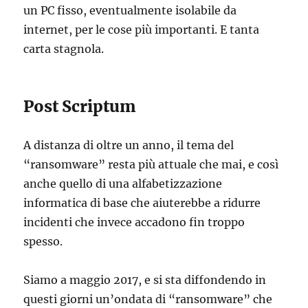
un PC fisso, eventualmente isolabile da
internet, per le cose più importanti. E tanta
carta stagnola.
Post Scriptum
A distanza di oltre un anno, il tema del
“ransomware” resta più attuale che mai, e così
anche quello di una alfabetizzazione
informatica di base che aiuterebbe a ridurre
incidenti che invece accadono fin troppo
spesso.
Siamo a maggio 2017, e si sta diffondendo in
questi giorni un’ondata di “ransomware” che