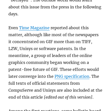
“betrayed”. The outside world would learn
about this issue from the press in the following
days.
Even
Time Magazine
reported about this
matter, although like most of the newspapers
it concentrated on GIF more than on TIFF,
LZW, Unisys or software patents. In the
meantime, a group of leaders of the online
graphics community began working on a
patent-free future of GIF. These efforts would
later converge into the
PNG specification
. The
full texts of official statements from
CompuServe and Unisys are also included at the
end of this article
[edited out of this version]
.