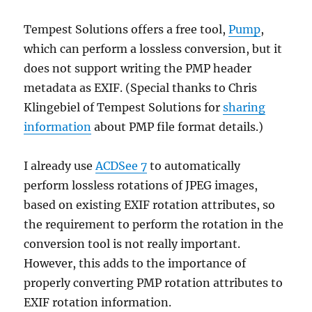
Tempest Solutions offers a free tool,
Pump
,
which can perform a lossless conversion, but it
does not support writing the PMP header
metadata as EXIF. (Special thanks to Chris
Klingebiel of Tempest Solutions for
sharing
information
about PMP file format details.)
I already use
ACDSee 7
to automatically
perform lossless rotations of JPEG images,
based on existing EXIF rotation attributes, so
the requirement to perform the rotation in the
conversion tool is not really important.
However, this adds to the importance of
properly converting PMP rotation attributes to
EXIF rotation information.