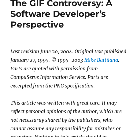
The GIF Controversy: A
Software Developer’s
Perspective
Last revision June 20, 2004. Original text published
January 27, 1995. © 1995-2003
Mike Battilana
.
Parts are quoted with permission from
CompuServe Information Service. Parts are
excerpted from the PNG specification.
This article was written with great care. It may
reflect personal opinions of the author, which are
not necessarily shared by the publishers, who
cannot assume any responsibility for mistakes or