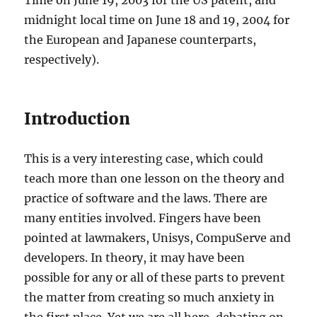
Time on June 19, 2003 for the US patent, and
midnight local time on June 18 and 19, 2004 for
the European and Japanese counterparts,
respectively).
Introduction
This is a very interesting case, which could
teach more than one lesson on the theory and
practice of software and the laws. There are
many entities involved. Fingers have been
pointed at lawmakers, Unisys, CompuServe and
developers. In theory, it may have been
possible for any or all of these parts to prevent
the matter from creating so much anxiety in