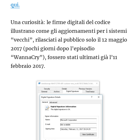
qui.
Una curiosità: le firme digitali del codice
illustrano come gli aggiornamenti per i sistemi
“vecchi”, rilasciati al pubblico solo il 12 maggio
2017 (pochi giorni dopo l’episodio
“WannaCry”), fossero stati ultimati già l’11
febbraio 2017.