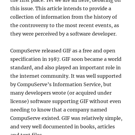
the first place. Yet we are all here, debating on
this issue. This article intends to provide a
collection of information from the history of
the controversy to the most recent events, as
they were perceived by a software developer.
CompuServe released GIF as a free and open
specification in 1987. GIF soon became a world
standard, and also played an important role in
the internet community. It was well supported
by CompuServe’s Information Service, but
many developers wrote (or acquired under
license) software supporting GIF without even
needing to know that a company named
CompuServe existed. GIF was relatively simple,
and very well documented in books, articles