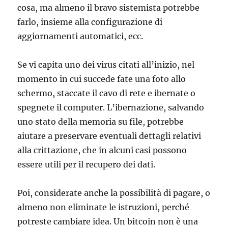
cosa, ma almeno il bravo sistemista potrebbe
farlo, insieme alla configurazione di
aggiornamenti automatici, ecc.
Se vi capita uno dei virus citati all’inizio, nel
momento in cui succede fate una foto allo
schermo, staccate il cavo di rete e ibernate o
spegnete il computer. L’ibernazione, salvando
uno stato della memoria su file, potrebbe
aiutare a preservare eventuali dettagli relativi
alla crittazione, che in alcuni casi possono
essere utili per il recupero dei dati.
Poi, considerate anche la possibilità di pagare, o
almeno non eliminate le istruzioni, perché
potreste cambiare idea. Un bitcoin non è una