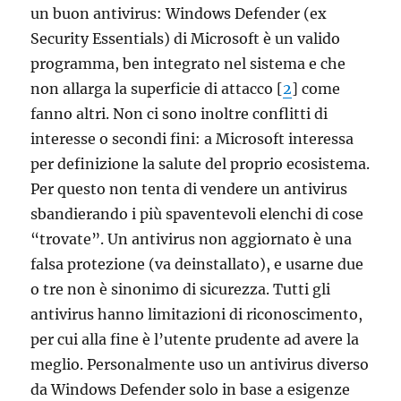
un buon antivirus: Windows Defender (ex
Security Essentials) di Microsoft è un valido
programma, ben integrato nel sistema e che
non allarga la superficie di attacco [
2
] come
fanno altri. Non ci sono inoltre conflitti di
interesse o secondi fini: a Microsoft interessa
per definizione la salute del proprio ecosistema.
Per questo non tenta di vendere un antivirus
sbandierando i più spaventevoli elenchi di cose
“trovate”. Un antivirus non aggiornato è una
falsa protezione (va deinstallato), e usarne due
o tre non è sinonimo di sicurezza. Tutti gli
antivirus hanno limitazioni di riconoscimento,
per cui alla fine è l’utente prudente ad avere la
meglio. Personalmente uso un antivirus diverso
da Windows Defender solo in base a esigenze