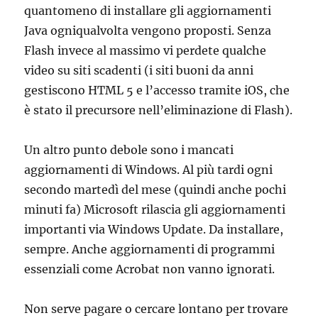
quantomeno di installare gli aggiornamenti
Java ogniqualvolta vengono proposti. Senza
Flash invece al massimo vi perdete qualche
video su siti scadenti (i siti buoni da anni
gestiscono HTML 5 e l’accesso tramite iOS, che
è stato il precursore nell’eliminazione di Flash).
Un altro punto debole sono i mancati
aggiornamenti di Windows. Al più tardi ogni
secondo martedì del mese (quindi anche pochi
minuti fa) Microsoft rilascia gli aggiornamenti
importanti via Windows Update. Da installare,
sempre. Anche aggiornamenti di programmi
essenziali come Acrobat non vanno ignorati.
Non serve pagare o cercare lontano per trovare