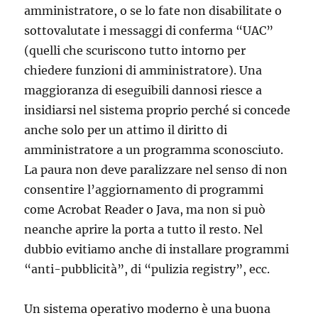
amministratore, o se lo fate non disabilitate o
sottovalutate i messaggi di conferma “UAC”
(quelli che scuriscono tutto intorno per
chiedere funzioni di amministratore). Una
maggioranza di eseguibili dannosi riesce a
insidiarsi nel sistema proprio perché si concede
anche solo per un attimo il diritto di
amministratore a un programma sconosciuto.
La paura non deve paralizzare nel senso di non
consentire l’aggiornamento di programmi
come Acrobat Reader o Java, ma non si può
neanche aprire la porta a tutto il resto. Nel
dubbio evitiamo anche di installare programmi
“anti-pubblicità”, di “pulizia registry”, ecc.
Un sistema operativo moderno è una buona