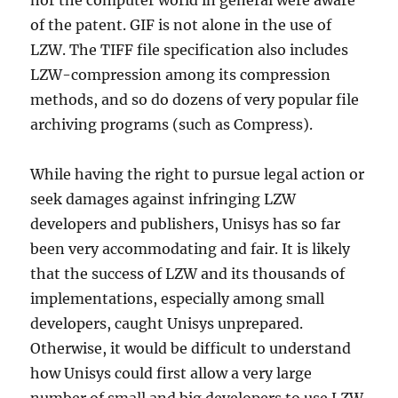
nor the computer world in general were aware
of the patent. GIF is not alone in the use of
LZW. The TIFF file specification also includes
LZW-compression among its compression
methods, and so do dozens of very popular file
archiving programs (such as Compress).
While having the right to pursue legal action or
seek damages against infringing LZW
developers and publishers, Unisys has so far
been very accommodating and fair. It is likely
that the success of LZW and its thousands of
implementations, especially among small
developers, caught Unisys unprepared.
Otherwise, it would be difficult to understand
how Unisys could first allow a very large