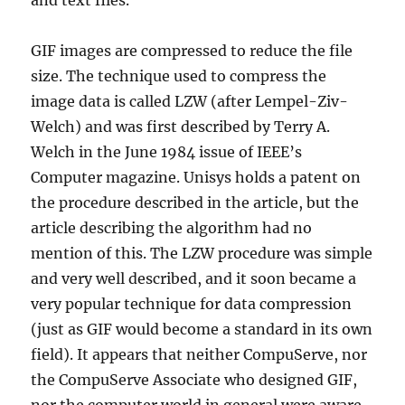
and text files.
GIF images are compressed to reduce the file
size. The technique used to compress the
image data is called LZW (after Lempel-Ziv-
Welch) and was first described by Terry A.
Welch in the June 1984 issue of IEEE’s
Computer magazine. Unisys holds a patent on
the procedure described in the article, but the
article describing the algorithm had no
mention of this. The LZW procedure was simple
and very well described, and it soon became a
very popular technique for data compression
(just as GIF would become a standard in its own
field). It appears that neither CompuServe, nor
the CompuServe Associate who designed GIF,