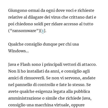
Giungono ormai da ogni dove voci e richieste
relative al dilagare dei virus che crittano dati e
poi chiedono soldi per ridare accesso al tutto
(“ransomware”)[
1
].
Qualche consiglio dunque per chi usa
Windows…
Java e Flash sono i principali vettori di attacco.
Non li ho installati da anni, e consiglio agli
amici di rimuoverli. Se non vi servono, andate
nel pannello di controllo e fate lo stesso. Se
avete qualche esigenza legata alla pubblica
amministrazione o simile che richiede Java,
consiglio una macchina virtuale, oppure