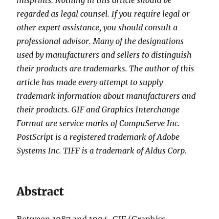
misprints. Nothing in this article should be
regarded as legal counsel. If you require legal or
other expert assistance, you should consult a
professional advisor. Many of the designations
used by manufacturers and sellers to distinguish
their products are trademarks. The author of this
article has made every attempt to supply
trademark information about manufacturers and
their products. GIF and Graphics Interchange
Format are service marks of CompuServe Inc.
PostScript is a registered trademark of Adobe
Systems Inc. TIFF is a trademark of Aldus Corp.
Abstract