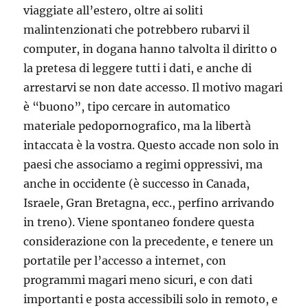
viaggiate all’estero, oltre ai soliti
malintenzionati che potrebbero rubarvi il
computer, in dogana hanno talvolta il diritto o
la pretesa di leggere tutti i dati, e anche di
arrestarvi se non date accesso. Il motivo magari
è “buono”, tipo cercare in automatico
materiale pedopornografico, ma la libertà
intaccata è la vostra. Questo accade non solo in
paesi che associamo a regimi oppressivi, ma
anche in occidente (è successo in Canada,
Israele, Gran Bretagna, ecc., perfino arrivando
in treno). Viene spontaneo fondere questa
considerazione con la precedente, e tenere un
portatile per l’accesso a internet, con
programmi magari meno sicuri, e con dati
importanti e posta accessibili solo in remoto, e