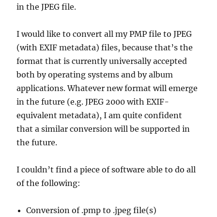
in the JPEG file.
I would like to convert all my PMP file to JPEG
(with EXIF metadata) files, because that’s the
format that is currently universally accepted
both by operating systems and by album
applications. Whatever new format will emerge
in the future (e.g. JPEG 2000 with EXIF-
equivalent metadata), I am quite confident
that a similar conversion will be supported in
the future.
I couldn’t find a piece of software able to do all
of the following:
Conversion of .pmp to .jpeg file(s)