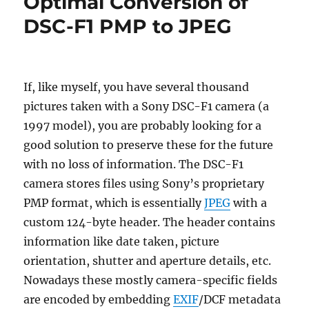
Optimal Conversion of
DSC-F1 PMP to JPEG
If, like myself, you have several thousand
pictures taken with a Sony DSC-F1 camera (a
1997 model), you are probably looking for a
good solution to preserve these for the future
with no loss of information. The DSC-F1
camera stores files using Sony’s proprietary
PMP format, which is essentially
JPEG
with a
custom 124-byte header. The header contains
information like date taken, picture
orientation, shutter and aperture details, etc.
Nowadays these mostly camera-specific fields
are encoded by embedding
EXIF
/DCF metadata