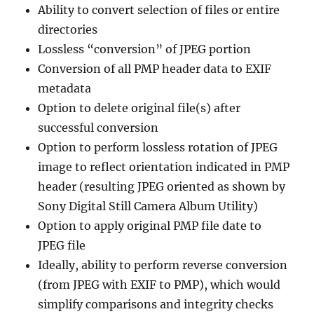
Ability to convert selection of files or entire
directories
Lossless “conversion” of JPEG portion
Conversion of all PMP header data to EXIF
metadata
Option to delete original file(s) after
successful conversion
Option to perform lossless rotation of JPEG
image to reflect orientation indicated in PMP
header (resulting JPEG oriented as shown by
Sony Digital Still Camera Album Utility)
Option to apply original PMP file date to
JPEG file
Ideally, ability to perform reverse conversion
(from JPEG with EXIF to PMP), which would
simplify comparisons and integrity checks