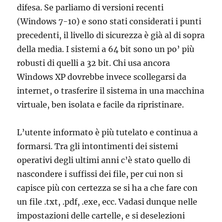
difesa. Se parliamo di versioni recenti
(Windows 7-10) e sono stati considerati i punti
precedenti, il livello di sicurezza è già al di sopra
della media. I sistemi a 64 bit sono un po’ più
robusti di quelli a 32 bit. Chi usa ancora
Windows XP dovrebbe invece scollegarsi da
internet, o trasferire il sistema in una macchina
virtuale, ben isolata e facile da ripristinare.
L’utente informato è più tutelato e continua a
formarsi. Tra gli intontimenti dei sistemi
operativi degli ultimi anni c’è stato quello di
nascondere i suffissi dei file, per cui non si
capisce più con certezza se si ha a che fare con
un file .txt, .pdf, .exe, ecc. Vadasi dunque nelle
impostazioni delle cartelle, e si deselezioni