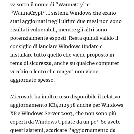
va sotto il nome di “WannaCry” e
“WannaCrypt”. I sistemi Windows che erano
stati aggiornati negli ultimi due mesi non sono
risultati vulnerabili, mentre gli altri sono
potenzialmente esposti. Resta quindi valido il
consiglio di lanciare Windows Update e
installare tutto quello che viene proposto in
tema di sicurezza, anche su qualche computer
vecchio o lento che magari non viene
aggiornato spesso.
Microsoft ha inoltre reso disponibile il relativo
aggiornamento KB4012598 anche per Windows
XP e Windows Server 2003, che non sono più
coperti da Windows Update da un po’. Se avete
questi sistemi, scaricate l’aggiornamento da