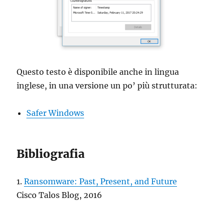
Questo testo è disponibile anche in lingua
inglese, in una versione un po’ più strutturata:
Safer Windows
Bibliografia
1.
Ransomware: Past, Present, and Future
Cisco Talos Blog, 2016