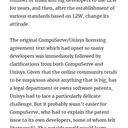
number of small and big developers to use LZW
for years, and then, after the establishment of
various standards based on LZW, change its
attitude.
The original CompuServe/Unisys licensing
agreement text which had upset so many
developers was immediately followed by
clarifications from both CompuServe and
Unisys. Given that the online community tends
to be suspicious about anything that is big, has
a legal department or owns software patents,
Unisys had to face a particularly delicate
challenge. But it probably wasn’t easier for
CompuServe, who had to explain the patent
issue to its own developers, some of whom felt