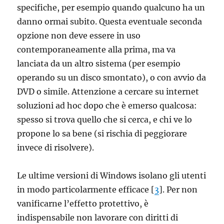
specifiche, per esempio quando qualcuno ha un
danno ormai subito. Questa eventuale seconda
opzione non deve essere in uso
contemporaneamente alla prima, ma va
lanciata da un altro sistema (per esempio
operando su un disco smontato), o con avvio da
DVD o simile. Attenzione a cercare su internet
soluzioni ad hoc dopo che è emerso qualcosa:
spesso si trova quello che si cerca, e chi ve lo
propone lo sa bene (si rischia di peggiorare
invece di risolvere).
Le ultime versioni di Windows isolano gli utenti
in modo particolarmente efficace [
3
]. Per non
vanificarne l’effetto protettivo, è
indispensabile non lavorare con diritti di